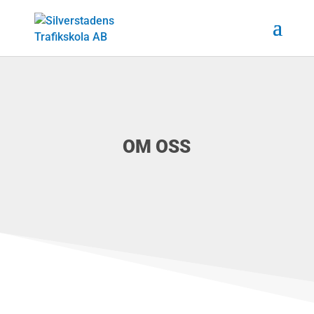
OM OSS