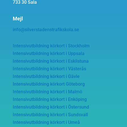
733 30 Sala
Mejl
info@silverstadenstrafikskola.se
Intensivutbildning körkort i Stockholm
Intensivutbildning körkort i Uppsala
Intensivutbildning körkort i Eskilstuna
Intensivutbildning körkort i Västerås
Intensivutbildning körkort i Gävle
Intensivutbildning körkort Göteborg
Intensivutbildning körkort i Malmö
Intensivutbildning körkort i Enköping
Intensivutbildning körkort i Östersund
Intensivutbildning körkort i Sundsvall
Intensivutbildning körkort i Umeå