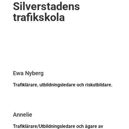
Silverstadens
trafikskola
Ewa Nyberg
Trafiklärare, utbildningsledare och riskutbildare.
Annelie
Trafiklärare/Utbildningsledare och ägare av